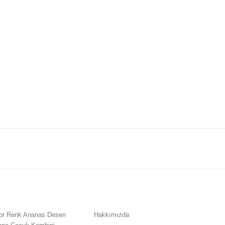
or Renk Ananas Desen
Hakkımızda